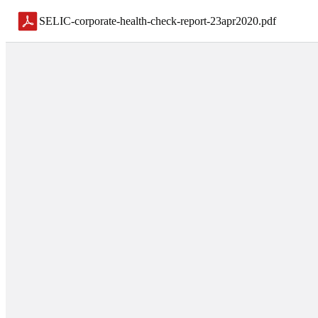
SELIC-corporate-health-check-report-23apr2020
.
pdf