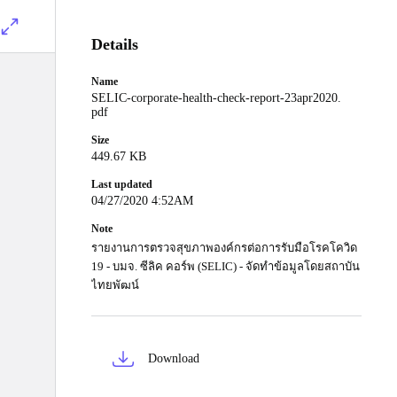
Details
Name
SELIC-corporate-health-check-report-23apr2020.
pdf
Size
449.67 KB
Last updated
04/27/2020 4:52AM
Note
รายงานการตรวจสุขภาพองค์กรต่อการรับมือโรคโควิด
19 - บมจ. ซีลิค คอร์พ (SELIC) - จัดทำข้อมูลโดยสถาบัน
ไทยพัฒน์
Download